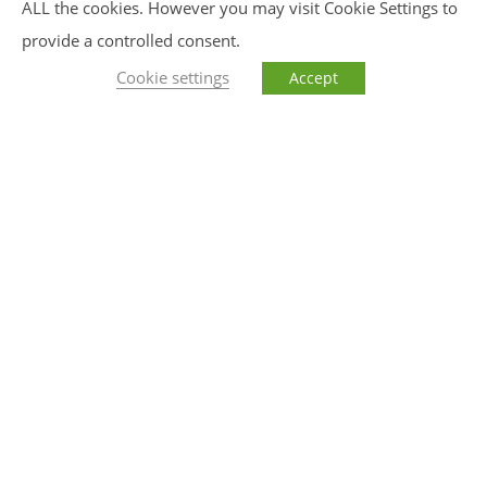
ALL the cookies. However you may visit Cookie Settings to
buche bald!
provide a controlled consent.
Cookie settings
Accept