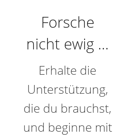
Forsche
nicht ewig …
Erhalte die
Unterstützung,
die du brauchst,
und beginne mit