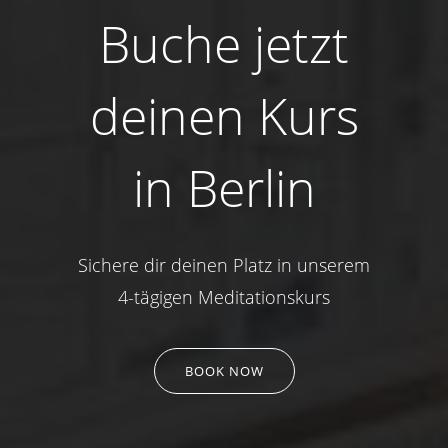
Buche jetzt
deinen Kurs
in Berlin
Sichere dir deinen Platz in unserem
4-tägigen Meditationskurs
BOOK NOW